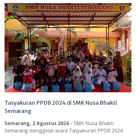
Tasyakuran PPDB 2024 di SMK Nusa Bhakti
Semarang
Semarang, 2 Agustus 2024
– SMK Nusa Bhakti
Semarang menggelar acara Tasyakuran PPDB 2024