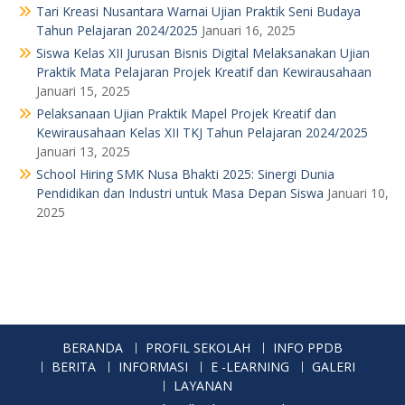
Tari Kreasi Nusantara Warnai Ujian Praktik Seni Budaya
Tahun Pelajaran 2024/2025
Januari 16, 2025
Siswa Kelas XII Jurusan Bisnis Digital Melaksanakan Ujian
Praktik Mata Pelajaran Projek Kreatif dan Kewirausahaan
Januari 15, 2025
Pelaksanaan Ujian Praktik Mapel Projek Kreatif dan
Kewirausahaan Kelas XII TKJ Tahun Pelajaran 2024/2025
Januari 13, 2025
School Hiring SMK Nusa Bhakti 2025: Sinergi Dunia
Pendidikan dan Industri untuk Masa Depan Siswa
Januari 10,
2025
BERANDA
PROFIL SEKOLAH
INFO PPDB
BERITA
INFORMASI
E -LEARNING
GALERI
LAYANAN