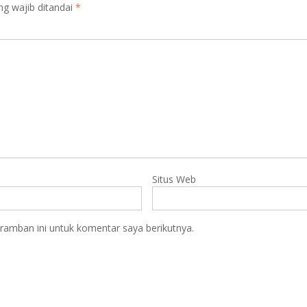
ng wajib ditandai
*
Situs Web
ramban ini untuk komentar saya berikutnya.