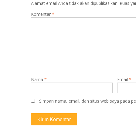
Alamat email Anda tidak akan dipublikasikan.
Ruas ya
Komentar
*
Nama
*
Email
*
Simpan nama, email, dan situs web saya pada pe