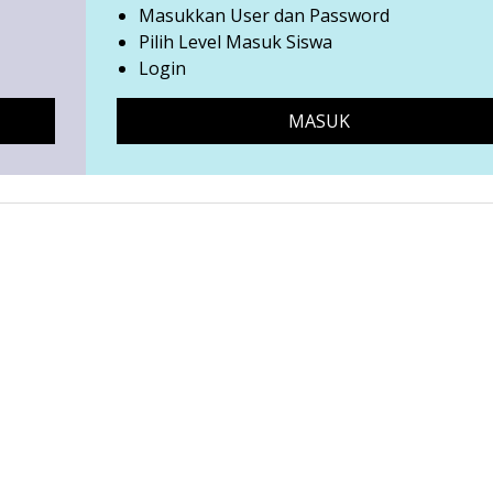
Masukkan User dan Password
Pilih Level Masuk Siswa
Login
MASUK