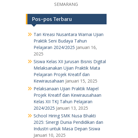
SEMARANG
Pos-pos Terbaru
Tari Kreasi Nusantara Warnai Ujian
Praktik Seni Budaya Tahun
Pelajaran 2024/2025
Januari 16,
2025
Siswa Kelas XII Jurusan Bisnis Digital
Melaksanakan Ujian Praktik Mata
Pelajaran Projek Kreatif dan
Kewirausahaan
Januari 15, 2025
Pelaksanaan Ujian Praktik Mapel
Projek Kreatif dan Kewirausahaan
Kelas XII TKJ Tahun Pelajaran
2024/2025
Januari 13, 2025
School Hiring SMK Nusa Bhakti
2025: Sinergi Dunia Pendidikan dan
Industri untuk Masa Depan Siswa
Januari 10, 2025