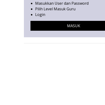
Masukkan User dan Password
Pilih Level Masuk Guru
Login
MASUK