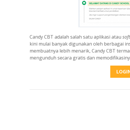
Candy CBT adalah salah satu aplikasi atau
sof
kini mulai banyak digunakan oleh berbagai in
membuatnya lebih menarik, Candy CBT terma
mengunduh secara gratis dan memodifikasiny
LOGI