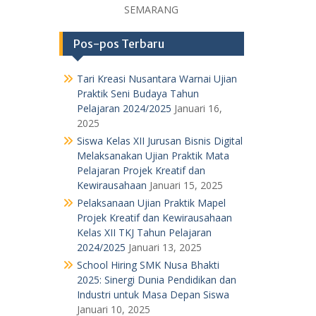
SEMARANG
Pos-pos Terbaru
Tari Kreasi Nusantara Warnai Ujian
Praktik Seni Budaya Tahun
Pelajaran 2024/2025
Januari 16,
2025
Siswa Kelas XII Jurusan Bisnis Digital
Melaksanakan Ujian Praktik Mata
Pelajaran Projek Kreatif dan
Kewirausahaan
Januari 15, 2025
Pelaksanaan Ujian Praktik Mapel
Projek Kreatif dan Kewirausahaan
Kelas XII TKJ Tahun Pelajaran
2024/2025
Januari 13, 2025
School Hiring SMK Nusa Bhakti
2025: Sinergi Dunia Pendidikan dan
Industri untuk Masa Depan Siswa
Januari 10, 2025