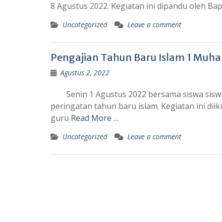
8 Agustus 2022. Kegiatan ini dipandu oleh Ba
Uncategorized
Leave a comment
Pengajian Tahun Baru Islam 1 Muh
Agustus 2, 2022
Senin 1 Agustus 2022 bersama siswa siswi
peringatan tahun baru islam. Kegiatan ini diikut
guru
Read More …
Uncategorized
Leave a comment