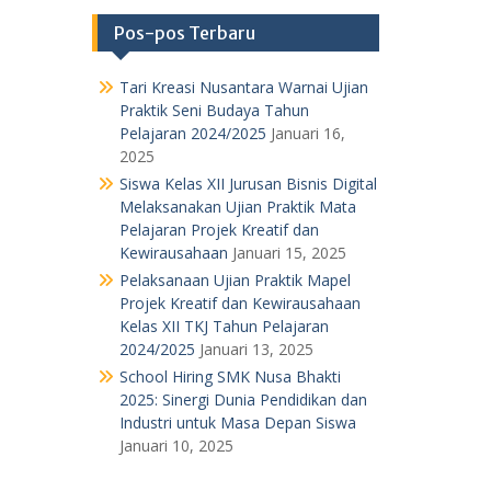
Pos-pos Terbaru
Tari Kreasi Nusantara Warnai Ujian
Praktik Seni Budaya Tahun
Pelajaran 2024/2025
Januari 16,
2025
Siswa Kelas XII Jurusan Bisnis Digital
Melaksanakan Ujian Praktik Mata
Pelajaran Projek Kreatif dan
Kewirausahaan
Januari 15, 2025
Pelaksanaan Ujian Praktik Mapel
Projek Kreatif dan Kewirausahaan
Kelas XII TKJ Tahun Pelajaran
2024/2025
Januari 13, 2025
School Hiring SMK Nusa Bhakti
2025: Sinergi Dunia Pendidikan dan
Industri untuk Masa Depan Siswa
Januari 10, 2025